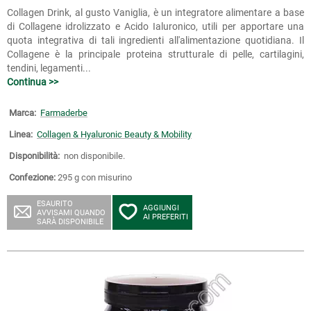
Collagen Drink, al gusto Vaniglia, è un integratore alimentare a base
di Collagene idrolizzato e Acido Ialuronico, utili per apportare una
quota integrativa di tali ingredienti all'alimentazione quotidiana. Il
Collagene è la principale proteina strutturale di pelle, cartilagini,
tendini, legamenti...
Continua >>
Marca:
Farmaderbe
Linea:
Collagen & Hyaluronic Beauty & Mobility
Disponibilità:
non disponibile.
Confezione:
295 g con misurino
ESAURITO
AGGIUNGI
AVVISAMI QUANDO
AI PREFERITI
SARÀ DISPONIBILE