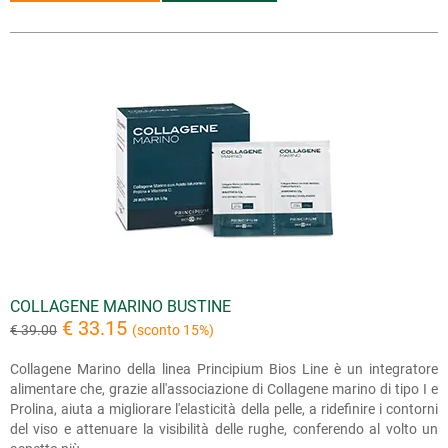
COLLAGENE MARINO BUSTINE
€ 33.15
€ 39.00
(sconto 15%)
Collagene Marino della linea Principium Bios Line è un integratore
alimentare che, grazie all'associazione di Collagene marino di tipo I e
Prolina, aiuta a migliorare l'elasticità della pelle, a ridefinire i contorni
del viso e attenuare la visibilità delle rughe, conferendo al volto un