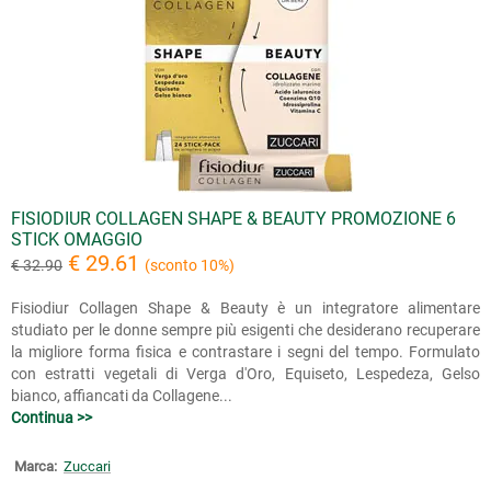
FISIODIUR COLLAGEN SHAPE & BEAUTY PROMOZIONE 6
STICK OMAGGIO
€ 29.61
€ 32.90
(sconto 10%)
Fisiodiur Collagen Shape & Beauty è un integratore alimentare
studiato per le donne sempre più esigenti che desiderano recuperare
la migliore forma fisica e contrastare i segni del tempo. Formulato
con estratti vegetali di Verga d'Oro, Equiseto, Lespedeza, Gelso
bianco, affiancati da Collagene...
Continua >>
Marca:
Zuccari