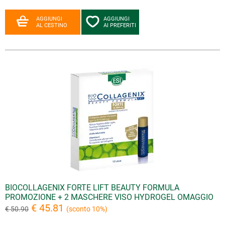
AGGIUNGI
AGGIUNGI
AL CESTINO
AI PREFERITI
BIOCOLLAGENIX FORTE LIFT BEAUTY FORMULA
PROMOZIONE + 2 MASCHERE VISO HYDROGEL OMAGGIO
€ 45.81
€ 50.90
(sconto 10%)