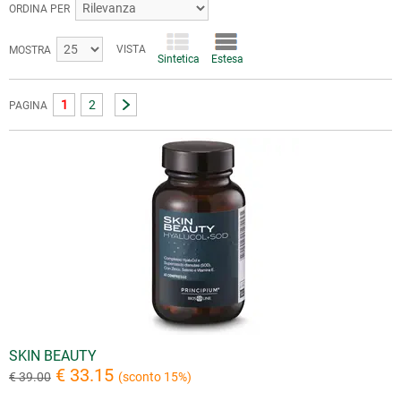
ORDINA PER
VISTA
MOSTRA
Sintetica
Estesa
1
2
PAGINA
SKIN BEAUTY
€ 33.15
€ 39.00
(sconto 15%)