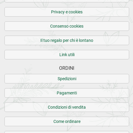
Privacy e cookies
Consenso cookies
Il tuo regalo per chi è lontano
Link utili
ORDINI
Spedizioni
Pagamenti
Condizioni di vendita
Come ordinare