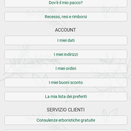
Dov'è il mio pacco?
Recesso, resi e rimborsi
ACCOUNT
I miei dati
I miei indirizzi
I miei ordini
I miei buoni sconto
La mia lista dei preferiti
SERVIZIO CLIENTI
Consulenze erboristiche gratuite