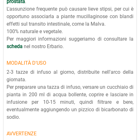
prostata
.
L'assunzione frequente può causare lieve stipsi, per cui è
opportuno associarla a piante mucillaginose con blandi
effetti sul transito intestinale, come la Malva.
100% naturale e vegetale.
Per maggiori informazioni suggeriamo di consultare la
scheda
nel nostro Erbario.
MODALITÀ D'USO
2-3 tazze di infuso al giorno, distribuite nell'arco della
giornata.
Per preparare una tazza di infuso, versare un cucchiaio di
pianta in 200 ml di acqua bollente, coprire e lasciare in
infusione per 10-15 minuti, quindi filtrare e bere,
eventualmente aggiungendo un pizzico di bicarbonato di
sodio.
AVVERTENZE