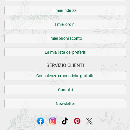
I miei indirizzi
I miei ordini
I miei buoni sconto
La mia lista dei preferiti
SERVIZIO CLIENTI
Consulenze erboristiche gratuite
Contatti
Newsletter