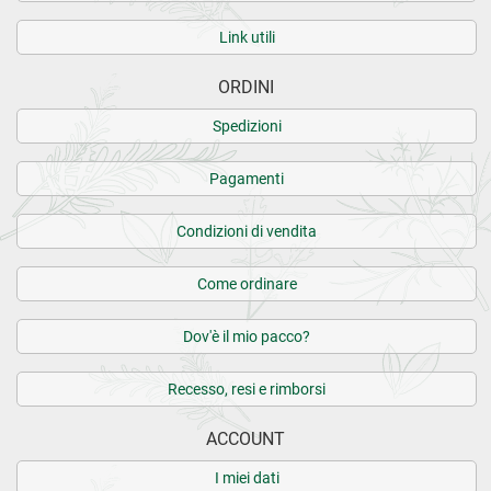
Link utili
ORDINI
Spedizioni
Pagamenti
Condizioni di vendita
Come ordinare
Dov'è il mio pacco?
Recesso, resi e rimborsi
ACCOUNT
I miei dati