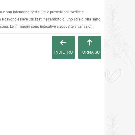
 e non intendono sostituire le prescrizioni mediche.
 e devono essere utilizzati nell'ambito di uno stile di vita sano.
ersona. Le immagini sono indicative e soggette a variazioni.
INDIETRO
TORNA SU