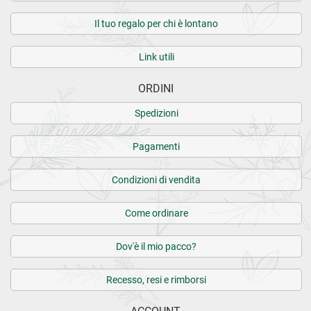
Il tuo regalo per chi è lontano
Link utili
ORDINI
Spedizioni
Pagamenti
Condizioni di vendita
Come ordinare
Dov'è il mio pacco?
Recesso, resi e rimborsi