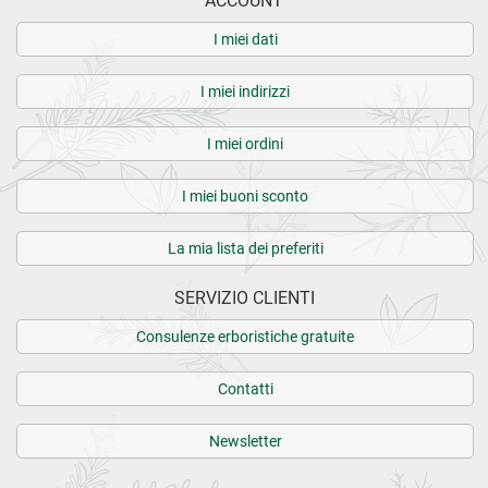
ACCOUNT
I miei dati
I miei indirizzi
I miei ordini
I miei buoni sconto
La mia lista dei preferiti
SERVIZIO CLIENTI
Consulenze erboristiche gratuite
Contatti
Newsletter