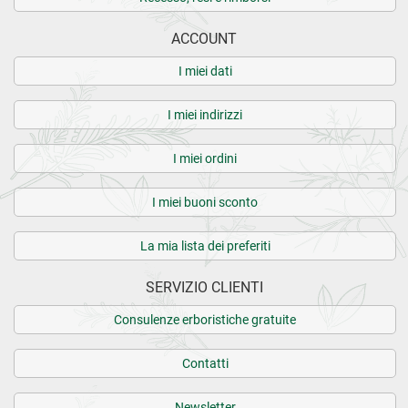
ACCOUNT
I miei dati
I miei indirizzi
I miei ordini
I miei buoni sconto
La mia lista dei preferiti
SERVIZIO CLIENTI
Consulenze erboristiche gratuite
Contatti
Newsletter