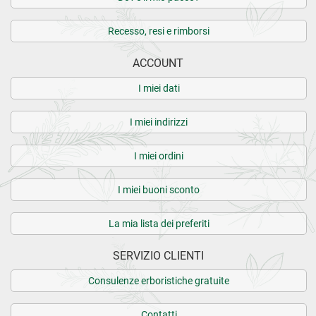
Recesso, resi e rimborsi
ACCOUNT
I miei dati
I miei indirizzi
I miei ordini
I miei buoni sconto
La mia lista dei preferiti
SERVIZIO CLIENTI
Consulenze erboristiche gratuite
Contatti