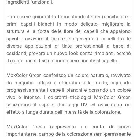
ingredienti funzionali.
Può essere quindi il trattamento ideale per mascherare i
primi capelli bianchi in modo delicato, migliorare la
struttura e la forza delle fibre dei capelli che appaiono
spenti, ravvivare il colore e rigenerare i capelli tra le
diverse applicazioni di tinte professionali a base di
ossidanti, provare un nuovo look senza rimpianti, perché
il colore non si fissa in modo permanente al capello.
MaxColor Green conferisce un colore naturale, ravvivato
da magnifici riflessi e sfumature alla moda, coprendo
progressivamente i capelli bianchi e donando un colore
vivo e intenso. I coloranti tricologici MaxColor Green
schermano il capello dai raggi UV ed assicurano un
effetto a lunga durata dell'intensità della colorazione.
MaxColor Green rappresenta un punto di arrivo
importante nel campo della colorazione semi-permanente