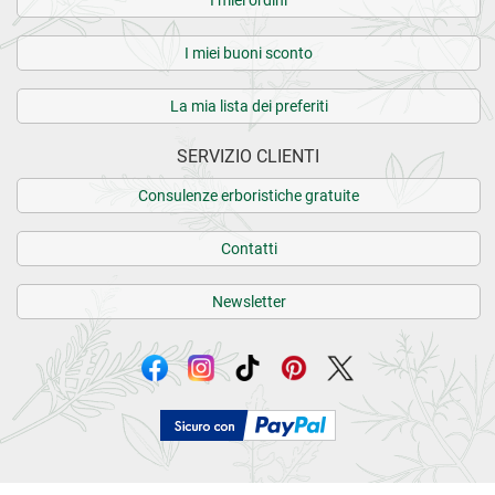
I miei buoni sconto
La mia lista dei preferiti
SERVIZIO CLIENTI
Consulenze erboristiche gratuite
Contatti
Newsletter