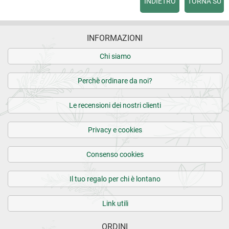
INDIETRO
TORNA SU
INFORMAZIONI
Chi siamo
Perchè ordinare da noi?
Le recensioni dei nostri clienti
Privacy e cookies
Consenso cookies
Il tuo regalo per chi è lontano
Link utili
ORDINI