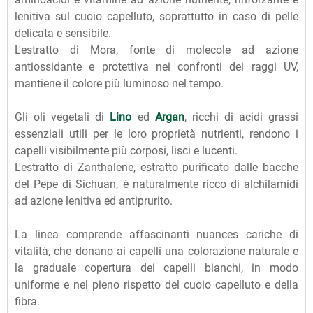
lenitiva sul cuoio capelluto, soprattutto in caso di pelle
delicata e sensibile.
L'estratto di Mora, fonte di molecole ad azione
antiossidante e protettiva nei confronti dei raggi UV,
mantiene il colore più luminoso nel tempo.
Gli oli vegetali di
Lino
ed
Argan
, ricchi di acidi grassi
essenziali utili per le loro proprietà nutrienti, rendono i
capelli visibilmente più corposi, lisci e lucenti.
L'estratto di Zanthalene, estratto purificato dalle bacche
del Pepe di Sichuan, è naturalmente ricco di alchilamidi
ad azione lenitiva ed antiprurito.
La linea comprende affascinanti nuances cariche di
vitalità, che donano ai capelli una colorazione naturale e
la graduale copertura dei capelli bianchi, in modo
uniforme e nel pieno rispetto del cuoio capelluto e della
fibra.