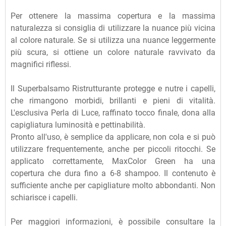
Per ottenere la massima copertura e la massima
naturalezza si consiglia di utilizzare la nuance più vicina
al colore naturale. Se si utilizza una nuance leggermente
più scura, si ottiene un colore naturale ravvivato da
magnifici riflessi.
Il Superbalsamo Ristrutturante protegge e nutre i capelli,
che rimangono morbidi, brillanti e pieni di vitalità.
L'esclusiva Perla di Luce, raffinato tocco finale, dona alla
capigliatura luminosità e pettinabilità.
Pronto all'uso, è semplice da applicare, non cola e si può
utilizzare frequentemente, anche per piccoli ritocchi. Se
applicato correttamente, MaxColor Green ha una
copertura che dura fino a 6-8 shampoo. Il contenuto è
sufficiente anche per capigliature molto abbondanti. Non
schiarisce i capelli.
Per maggiori informazioni, è possibile consultare la