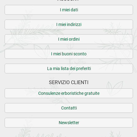
I miei dati
I miei indirizzi
I miei ordini
I miei buoni sconto
La mia lista dei preferiti
SERVIZIO CLIENTI
Consulenze erboristiche gratuite
Contatti
Newsletter