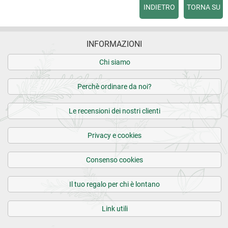
INDIETRO
TORNA SU
INFORMAZIONI
Chi siamo
Perchè ordinare da noi?
Le recensioni dei nostri clienti
Privacy e cookies
Consenso cookies
Il tuo regalo per chi è lontano
Link utili