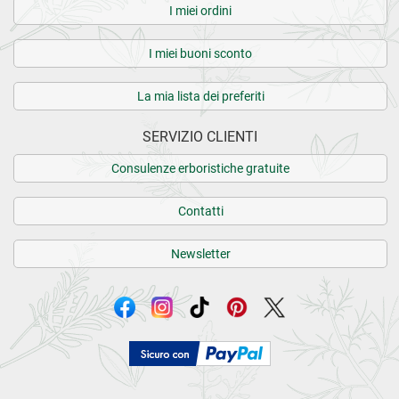
I miei ordini
I miei buoni sconto
La mia lista dei preferiti
SERVIZIO CLIENTI
Consulenze erboristiche gratuite
Contatti
Newsletter