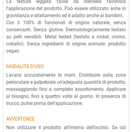
La texture leggera facile da stendere favorisce
l'applicazione del prodotto. Può essere utilizzato anhe in
gravidanza e allattamento ed è adatto anche ai bambini.
Con il 100% di funzionali di origine naturale, senza
conservanti. Senza glutine. Dermatologicamente testato
su pelli sensibili. Metal tested (testato a nickel, cromo,
cobalto). Senza ingredienti di origine animale: prodotto
vegan.
MODALITÀ D'USO
Lavarsi accuratamente le mani. Distribuire sulla zona
perioculare e palpebrale un’adeguata quantità di prodotto,
massaggiando fino a completo assorbimento. Applicare
al bisogno, fino a quattro volte al giorno. In presenza di
trucco, pulire prima dell’applicazione.
AVVERTENZE
Non utilizzare il prodotto all’interno dell’occhio. Se ciò