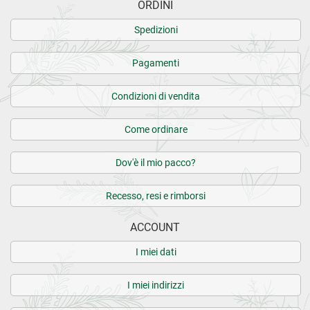
ORDINI
Spedizioni
Pagamenti
Condizioni di vendita
Come ordinare
Dov'è il mio pacco?
Recesso, resi e rimborsi
ACCOUNT
I miei dati
I miei indirizzi