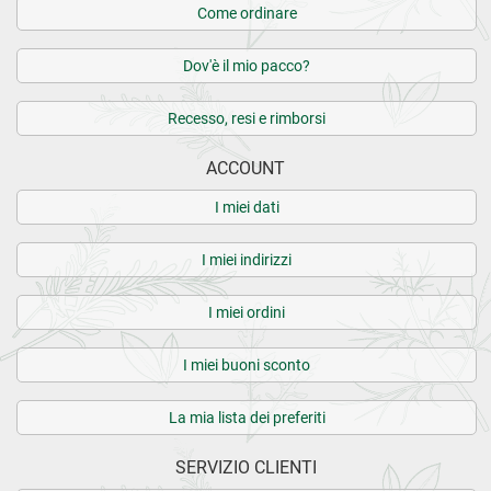
Come ordinare
Dov'è il mio pacco?
Recesso, resi e rimborsi
ACCOUNT
I miei dati
I miei indirizzi
I miei ordini
I miei buoni sconto
La mia lista dei preferiti
SERVIZIO CLIENTI