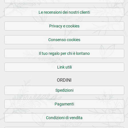
Le recensioni dei nostri clienti
Privacy e cookies
Consenso cookies
Il tuo regalo per chi è lontano
Link utili
ORDINI
Spedizioni
Pagamenti
Condizioni di vendita