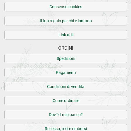
Consenso cookies
Il tuo regalo per chi è lontano
Link utili
ORDINI
Spedizioni
Pagamenti
Condizioni di vendita
Come ordinare
Dov'è il mio pacco?
Recesso, resi e rimborsi