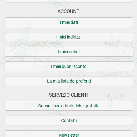
ACCOUNT
I miei dati
I miei indirizzi
I miei ordini
I miei buoni sconto
La mia lista dei preferiti
SERVIZIO CLIENTI
Consulenze erboristiche gratuite
Contatti
Newsletter