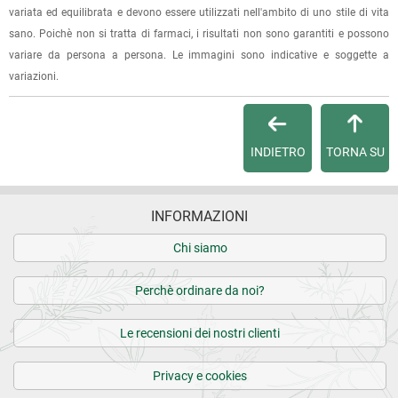
variata ed equilibrata e devono essere utilizzati nell'ambito di uno stile di vita
sano. Poichè non si tratta di farmaci, i risultati non sono garantiti e possono
variare da persona a persona. Le immagini sono indicative e soggette a
variazioni.
INDIETRO
TORNA SU
INFORMAZIONI
Chi siamo
Perchè ordinare da noi?
Le recensioni dei nostri clienti
Privacy e cookies