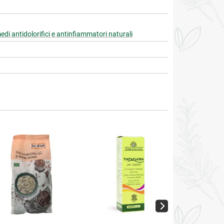
edi antidolorifici e antinfiammatori naturali