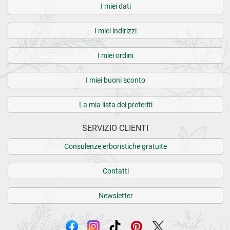
I miei dati
I miei indirizzi
I miei ordini
I miei buoni sconto
La mia lista dei preferiti
SERVIZIO CLIENTI
Consulenze erboristiche gratuite
Contatti
Newsletter