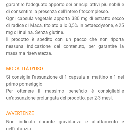
garantire l'adeguato apporto dei principi attivi più nobili e
di consentire la presenza dell'intero fitocomplesso.
Ogni capsula vegetale apporta 380 mg di estratto secco
di radice di Maca, titolato allo 0,5% in betaecdysone, e 25
mg di inulina. Senza glutine.
Il prodotto è spedito con un pacco che non riporta
nessuna indicazione del contenuto, per garantire la
massima riservatezza.
MODALITÀ D'USO
Si consiglia l'assunzione di 1 capsula al mattino e 1 nel
primo pomeriggio.
Per ottenere il massimo beneficio è consigliabile
un'assunzione prolungata del prodotto, per 2-3 mesi.
AVVERTENZE
Non indicato durante gravidanza e allattamento e
nell'infanzia.