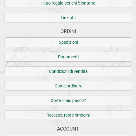
Il tuo regalo per chi è lontano
Link utili
ORDINI
Spedizioni
Pagamenti
Condizioni di vendita
Come ordinare
Dov'è il mio pacco?
Recesso, resi e rimborsi
ACCOUNT