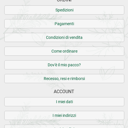
Spedizioni
Pagamenti
Condizioni di vendita
Come ordinare
Dov'è il mio pacco?
Recesso, resi e rimborsi
ACCOUNT
I miei dati
I miei indirizzi