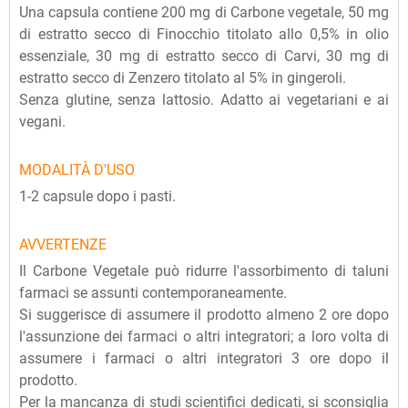
Una capsula contiene 200 mg di Carbone vegetale, 50 mg
di estratto secco di Finocchio titolato allo 0,5% in olio
essenziale, 30 mg di estratto secco di Carvi, 30 mg di
estratto secco di Zenzero titolato al 5% in gingeroli.
Senza glutine, senza lattosio. Adatto ai vegetariani e ai
vegani.
MODALITÀ D'USO
1-2 capsule dopo i pasti.
AVVERTENZE
Il Carbone Vegetale può ridurre l'assorbimento di taluni
farmaci se assunti contemporaneamente.
Si suggerisce di assumere il prodotto almeno 2 ore dopo
l'assunzione dei farmaci o altri integratori; a loro volta di
assumere i farmaci o altri integratori 3 ore dopo il
prodotto.
Per la mancanza di studi scientifici dedicati, si sconsiglia