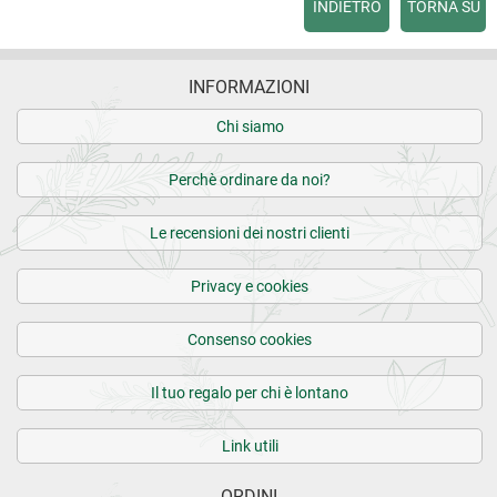
INDIETRO
TORNA SU
INFORMAZIONI
Chi siamo
Perchè ordinare da noi?
Le recensioni dei nostri clienti
Privacy e cookies
Consenso cookies
Il tuo regalo per chi è lontano
Link utili
ORDINI