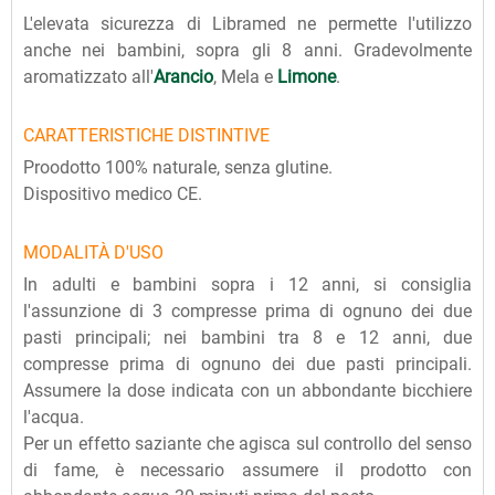
L'elevata sicurezza di Libramed ne permette l'utilizzo
anche nei bambini, sopra gli 8 anni. Gradevolmente
aromatizzato all'
Arancio
, Mela e
Limone
.
CARATTERISTICHE DISTINTIVE
Proodotto 100% naturale, senza glutine.
Dispositivo medico CE.
MODALITÀ D'USO
In adulti e bambini sopra i 12 anni, si consiglia
l'assunzione di 3 compresse prima di ognuno dei due
pasti principali; nei bambini tra 8 e 12 anni, due
compresse prima di ognuno dei due pasti principali.
Assumere la dose indicata con un abbondante bicchiere
l'acqua.
Per un effetto saziante che agisca sul controllo del senso
di fame, è necessario assumere il prodotto con