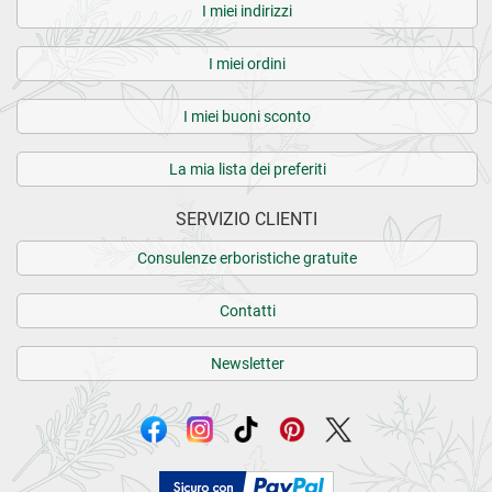
I miei indirizzi
I miei ordini
I miei buoni sconto
La mia lista dei preferiti
SERVIZIO CLIENTI
Consulenze erboristiche gratuite
Contatti
Newsletter