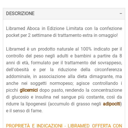
DESCRIZIONE
Libramed Aboca in Edizione Limitata con la confezione
pocket per 2 settimane di trattamento extra in omaggio!
Libramed è un prodotto naturale al 100% indicato per il
controllo del peso negli adulti e bambini a partire da 8
anni di età, formulato per il trattamento del sovrappeso,
dell'obesità e per la riduzione della circonferenza
addominale, in associazione alla dieta dimagrante, ma
anche nei soggetti normopeso; agisce controllando i
picchi
glicemici
dopo pasto, rendendo la concentrazione
di glucosio e insulina nel sangue più costante, così da
ridurre la lipogenesi (accumulo di grasso negli
adipociti
)
e il senso di fame.
PROPRIETÀ E INDICAZIONI - LIBRAMED OFFERTA CON