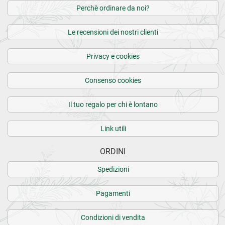
Perchè ordinare da noi?
Le recensioni dei nostri clienti
Privacy e cookies
Consenso cookies
Il tuo regalo per chi è lontano
Link utili
ORDINI
Spedizioni
Pagamenti
Condizioni di vendita