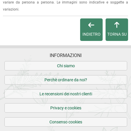
variare da persona a persona. Le immagini sono indicative e soggette a
variazioni.
Per maggiori dettagli, vedi le
Condizioni di vendita
.
INDIETRO
TORNA SU
INFORMAZIONI
Chi siamo
Perchè ordinare da noi?
Le recensioni dei nostri clienti
Privacy e cookies
Consenso cookies