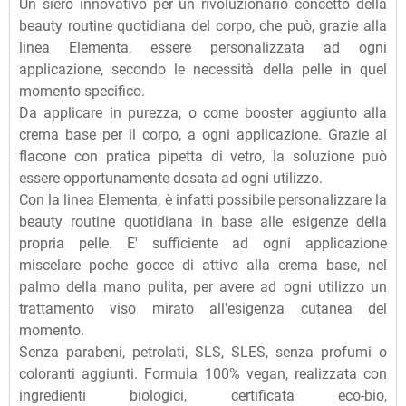
Un siero innovativo per un rivoluzionario concetto della
beauty routine quotidiana del corpo, che può, grazie alla
linea Elementa, essere personalizzata ad ogni
applicazione, secondo le necessità della pelle in quel
momento specifico.
Da applicare in purezza, o come booster aggiunto alla
crema base per il corpo, a ogni applicazione. Grazie al
flacone con pratica pipetta di vetro, la soluzione può
essere opportunamente dosata ad ogni utilizzo.
Con la linea Elementa, è infatti possibile personalizzare la
beauty routine quotidiana in base alle esigenze della
propria pelle. E' sufficiente ad ogni applicazione
miscelare poche gocce di attivo alla crema base, nel
palmo della mano pulita, per avere ad ogni utilizzo un
trattamento viso mirato all'esigenza cutanea del
momento.
Senza parabeni, petrolati, SLS, SLES, senza profumi o
coloranti aggiunti. Formula 100% vegan, realizzata con
ingredienti biologici, certificata eco-bio,