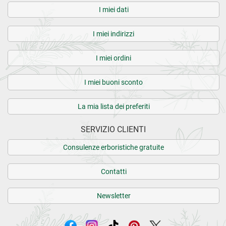
I miei dati
I miei indirizzi
I miei ordini
I miei buoni sconto
La mia lista dei preferiti
SERVIZIO CLIENTI
Consulenze erboristiche gratuite
Contatti
Newsletter