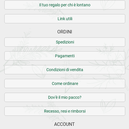
Il tuo regalo per chi è lontano
Link utili
ORDINI
Spedizioni
Pagamenti
Condizioni di vendita
Come ordinare
Dov'è il mio pacco?
Recesso, resi e rimborsi
ACCOUNT