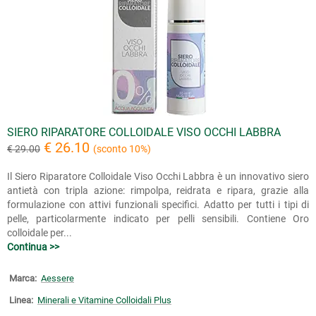
SIERO RIPARATORE COLLOIDALE VISO OCCHI LABBRA
€ 26.10
€ 29.00
(sconto 10%)
Il Siero Riparatore Colloidale Viso Occhi Labbra è un innovativo siero
antietà con tripla azione: rimpolpa, reidrata e ripara, grazie alla
formulazione con attivi funzionali specifici. Adatto per tutti i tipi di
pelle, particolarmente indicato per pelli sensibili. Contiene Oro
colloidale per...
Continua >>
Marca:
Aessere
Linea:
Minerali e Vitamine Colloidali Plus