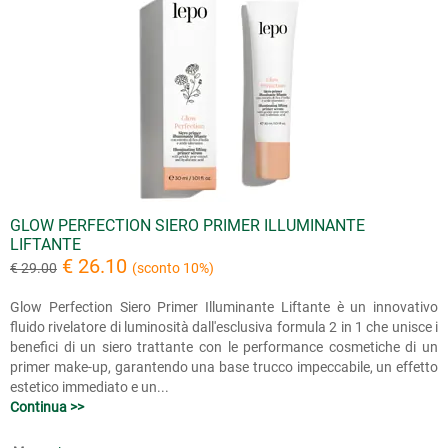
GLOW PERFECTION SIERO PRIMER ILLUMINANTE
LIFTANTE
€ 26.10
€ 29.00
(sconto 10%)
Glow Perfection Siero Primer Illuminante Liftante è un innovativo
fluido rivelatore di luminosità dall'esclusiva formula 2 in 1 che unisce i
benefici di un siero trattante con le performance cosmetiche di un
primer make-up, garantendo una base trucco impeccabile, un effetto
estetico immediato e un...
Continua >>