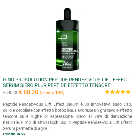
HINO PROSOLUTION PEPTIDE RENDEZ-VOUS LIFT EFFECT
SERUM SIERO PLURIPEPTIDE EFFETTO TENSORE
€ 88.20
€ 98.00
(sconto 10%)
Peptide Rendez-vous Lift Effect Serum è un innovativo siero viso,
collo e décolleté con effetto botox like. Favorisce un gradevole effetto
tensore sulle rughe di espressione. Siero al 98% di derivazione
naturale. Il mix di attivi racchiuso in Peptide Rendez-vous Lift Effect
Serum permette di agire...
Continua >>