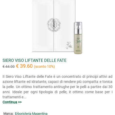
SIERO VISO LIFTANTE DELLE FATE
€ 39.60
€ 44.00
(sconto 10%)
Il Siero Viso Liftante delle Fate è un concentrato di principi attivi ad
azione liftante ed idratante, capaci di rendere più compatta e tonica
la pelle. Un ottimo trattamento antirughe per le pelli a partire dai 30
anni. Ideale per ogni tipologia di pelle, è ottimo come base per i
trattamenti e...
Continua >>
Marca:
Erboristeria Magentina