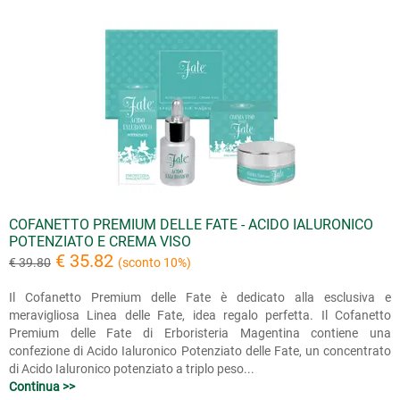
COFANETTO PREMIUM DELLE FATE - ACIDO IALURONICO
POTENZIATO E CREMA VISO
€ 35.82
€ 39.80
(sconto 10%)
Il Cofanetto Premium delle Fate è dedicato alla esclusiva e
meravigliosa Linea delle Fate, idea regalo perfetta. Il Cofanetto
Premium delle Fate di Erboristeria Magentina contiene una
confezione di Acido Ialuronico Potenziato delle Fate, un concentrato
di Acido Ialuronico potenziato a triplo peso...
Continua >>