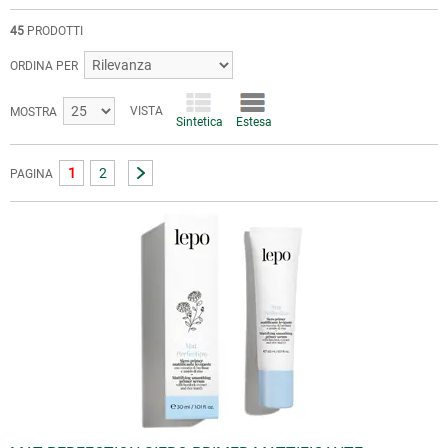
45
PRODOTTI
ORDINA PER
VISTA
MOSTRA
Sintetica
Estesa
1
2
PAGINA