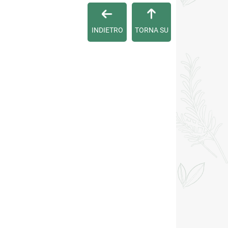
INDIETRO
TORNA SU