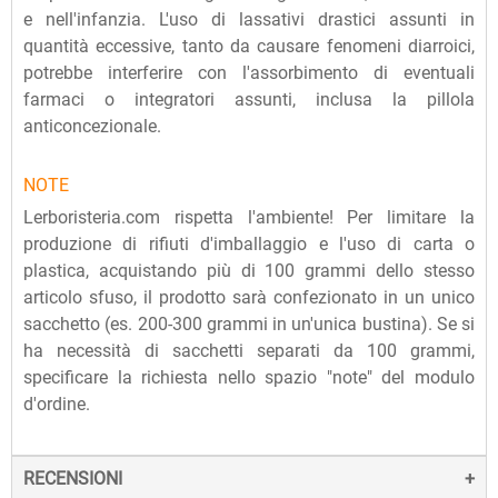
e nell'infanzia. L'uso di lassativi drastici assunti in
quantità eccessive, tanto da causare fenomeni diarroici,
potrebbe interferire con l'assorbimento di eventuali
farmaci o integratori assunti, inclusa la pillola
anticoncezionale.
NOTE
Lerboristeria.com rispetta l'ambiente! Per limitare la
produzione di rifiuti d'imballaggio e l'uso di carta o
plastica, acquistando più di 100 grammi dello stesso
articolo sfuso, il prodotto sarà confezionato in un unico
sacchetto (es. 200-300 grammi in un'unica bustina). Se si
ha necessità di sacchetti separati da 100 grammi,
specificare la richiesta nello spazio "note" del modulo
d'ordine.
RECENSIONI