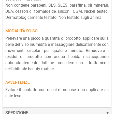
Non contiene parabeni, SLS, SLES, paraffina, oli minerali,
DEA, cessori di formaldeide, siliconi, OGM. Nickel tested.
Dermatologicamente testato. Non testato sugli animali.
MODALITÀ D'USO
Prelevare una piccola quantità di prodotto, applicare sulla
pelle del viso inumidita e massaggiare delicatamente con
movimenti circolari per qualche minuto. Rimuovere i
residui di prodotto con acqua tiepida risciacquando
abbondantemente. Infi ne procedere con i trattamenti
dell’abituale beauty routine.
AVVERTENZE
Evitare il contatto con occhi e mucose; non applicare su
cute lesa.
SPEDIZIONE