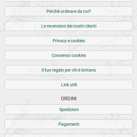
Perchè ordinare da noi?
Le recensioni dei nostri clienti
Privacy e cookies
Consenso cookies
Il tuo regalo per chi è lontano
Link utili
ORDINI
Spedizioni
Pagamenti