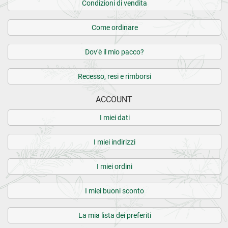
Condizioni di vendita
Come ordinare
Dov'è il mio pacco?
Recesso, resi e rimborsi
ACCOUNT
I miei dati
I miei indirizzi
I miei ordini
I miei buoni sconto
La mia lista dei preferiti