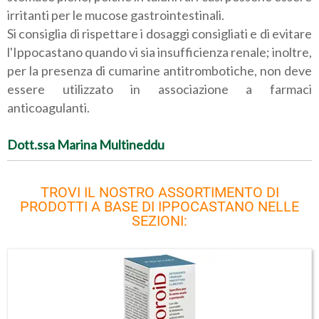
irritanti per le mucose gastrointestinali.
Si consiglia di rispettare i dosaggi consigliati e di evitare
l'Ippocastano quando vi sia insufficienza renale; inoltre,
per la presenza di cumarine antitrombotiche, non deve
essere utilizzato in associazione a farmaci
anticoagulanti.
Dott.ssa Marina Multineddu
TROVI IL NOSTRO ASSORTIMENTO DI
PRODOTTI A BASE DI IPPOCASTANO NELLE
SEZIONI: