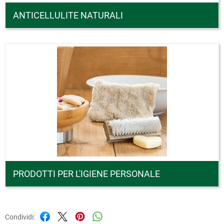
ANTICELLULITE NATURALI
PRODOTTI PER L'IGIENE PERSONALE
Condividi: