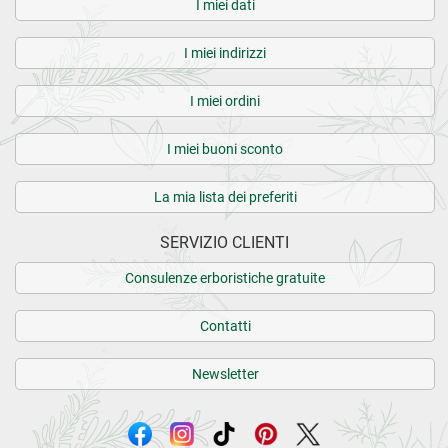
I miei dati
I miei indirizzi
I miei ordini
I miei buoni sconto
La mia lista dei preferiti
SERVIZIO CLIENTI
Consulenze erboristiche gratuite
Contatti
Newsletter