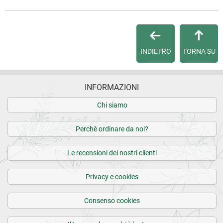
INDIETRO
TORNA SU
INFORMAZIONI
Chi siamo
Perchè ordinare da noi?
Le recensioni dei nostri clienti
Privacy e cookies
Consenso cookies