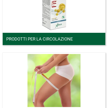
PRODOTTI PER LA CIRCOLAZIONE