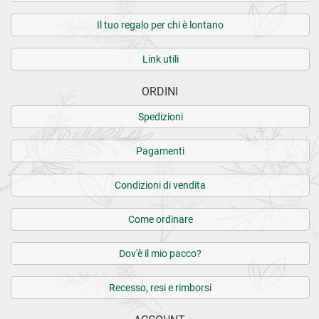
Il tuo regalo per chi è lontano
Link utili
ORDINI
Spedizioni
Pagamenti
Condizioni di vendita
Come ordinare
Dov'è il mio pacco?
Recesso, resi e rimborsi