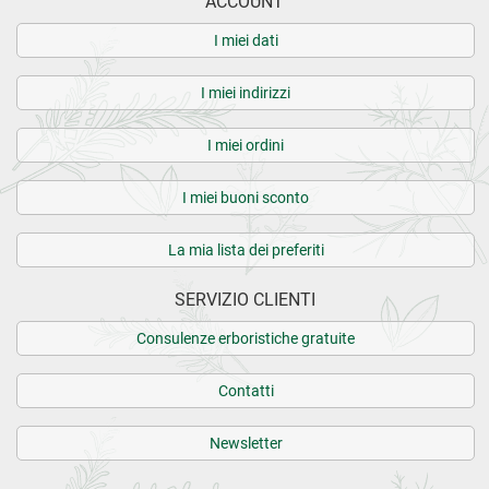
ACCOUNT
I miei dati
I miei indirizzi
I miei ordini
I miei buoni sconto
La mia lista dei preferiti
SERVIZIO CLIENTI
Consulenze erboristiche gratuite
Contatti
Newsletter