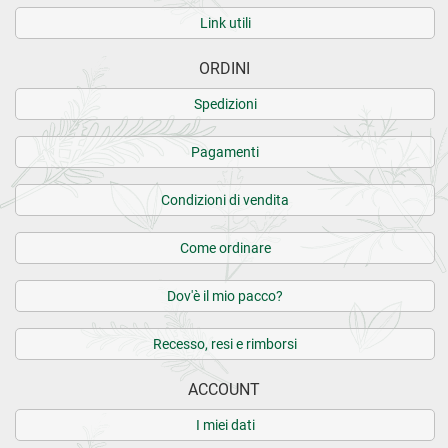
Link utili
ORDINI
Spedizioni
Pagamenti
Condizioni di vendita
Come ordinare
Dov'è il mio pacco?
Recesso, resi e rimborsi
ACCOUNT
I miei dati