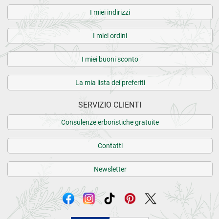
I miei indirizzi
I miei ordini
I miei buoni sconto
La mia lista dei preferiti
SERVIZIO CLIENTI
Consulenze erboristiche gratuite
Contatti
Newsletter