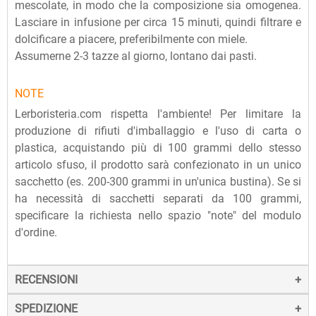
mescolate, in modo che la composizione sia omogenea.
Lasciare in infusione per circa 15 minuti, quindi filtrare e
dolcificare a piacere, preferibilmente con miele.
Assumerne 2-3 tazze al giorno, lontano dai pasti.
NOTE
Lerboristeria.com rispetta l'ambiente! Per limitare la
produzione di rifiuti d'imballaggio e l'uso di carta o
plastica, acquistando più di 100 grammi dello stesso
articolo sfuso, il prodotto sarà confezionato in un unico
sacchetto (es. 200-300 grammi in un'unica bustina). Se si
ha necessità di sacchetti separati da 100 grammi,
specificare la richiesta nello spazio "note" del modulo
d'ordine.
RECENSIONI
SPEDIZIONE