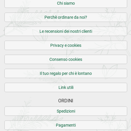
Chi siamo
Perchè ordinare da noi?
Le recensioni dei nostri clienti
Privacy e cookies
Consenso cookies
Il tuo regalo per chi è lontano
Link utili
ORDINI
Spedizioni
Pagamenti