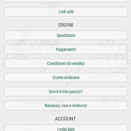
Link utili
ORDINI
Spedizioni
Pagamenti
Condizioni di vendita
Come ordinare
Dov'è il mio pacco?
Recesso, resi e rimborsi
ACCOUNT
I miei dati