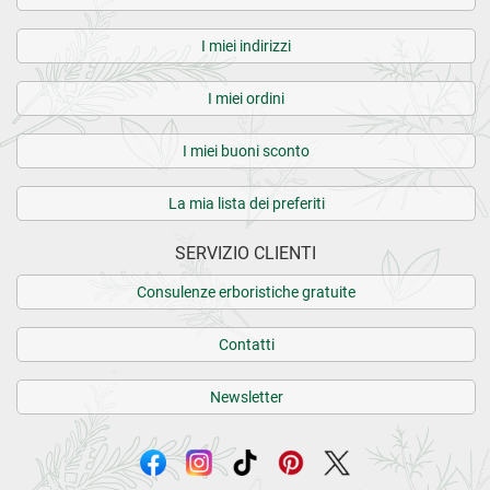
I miei indirizzi
I miei ordini
I miei buoni sconto
La mia lista dei preferiti
SERVIZIO CLIENTI
Consulenze erboristiche gratuite
Contatti
Newsletter