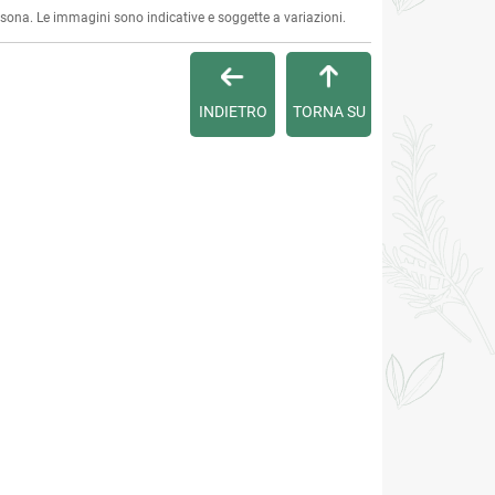
ersona. Le immagini sono indicative e soggette a variazioni.
INDIETRO
TORNA SU