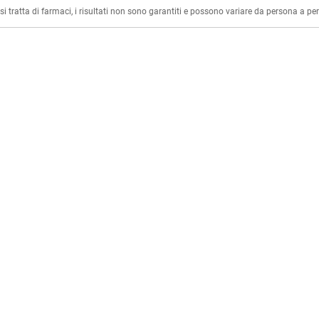
i tratta di farmaci, i risultati non sono garantiti e possono variare da persona a p