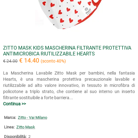
ZITTO MASK KIDS MASCHERINA FILTRANTE PROTETTIVA
ANTIMICROBICA RIUTILIZZABILE HEARTS
€ 14.40
€ 24.00
(sconto 40%)
La Mascherina Lavabile Zitto Mask per bambini, nella fantasia
Hearts, è una mascherina protettiva precauzionale lavabile e
riutilizzabile ad alto valore innovativo, in tessuto in microfibra di
policotone a triplo strato, che contiene al suo interno un inserto
filtrante sostituibile a forte barriera...
Continua >>
Marca:
Zitto - Vai Milano
Linea:
Zitto Mask
Disponibilità:
2