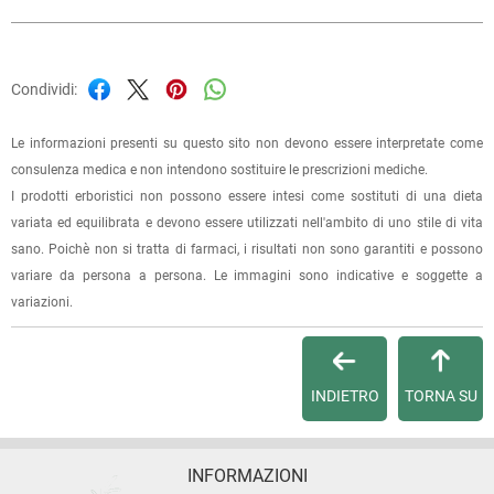
Condividi:
Le informazioni presenti su questo sito non devono essere interpretate come
consulenza medica e non intendono sostituire le prescrizioni mediche.
I prodotti erboristici non possono essere intesi come sostituti di una dieta
variata ed equilibrata e devono essere utilizzati nell'ambito di uno stile di vita
sano. Poichè non si tratta di farmaci, i risultati non sono garantiti e possono
variare da persona a persona. Le immagini sono indicative e soggette a
variazioni.
INDIETRO
TORNA SU
INFORMAZIONI