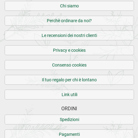
Chi siamo
Perchè ordinare da noi?
Le recensioni dei nostri clienti
Privacy e cookies
Consenso cookies
Il tuo regalo per chi è lontano
Link utili
ORDINI
Spedizioni
Pagamenti