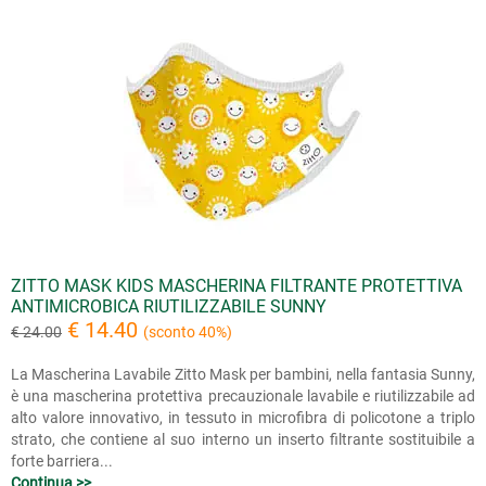
ZITTO MASK KIDS MASCHERINA FILTRANTE PROTETTIVA
ANTIMICROBICA RIUTILIZZABILE SUNNY
€ 14.40
€ 24.00
(sconto 40%)
La Mascherina Lavabile Zitto Mask per bambini, nella fantasia Sunny,
è una mascherina protettiva precauzionale lavabile e riutilizzabile ad
alto valore innovativo, in tessuto in microfibra di policotone a triplo
strato, che contiene al suo interno un inserto filtrante sostituibile a
forte barriera...
Continua >>