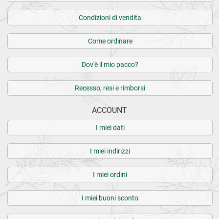
Condizioni di vendita
Come ordinare
Dov'è il mio pacco?
Recesso, resi e rimborsi
ACCOUNT
I miei dati
I miei indirizzi
I miei ordini
I miei buoni sconto