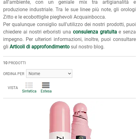
all'ambiente, con un geniale mix tra artigianalità e
produzione industriale. Tra le sue linee più note, gli orologi
Zitto e le ecobottiglie pieghevoli Acquainbocca.
Per qualunque consiglio sull'utilizzo dei nostri prodotti, puoi
chiedere ai nostri erboristi una
consulenza gratuita
e senza
impegno. Per ulteriori informazioni, inoltre, puoi consultare
gli
Articoli di approfondimento
sul nostro blog.
10
PRODOTTI
ORDINA PER
VISTA
Sintetica
Estesa