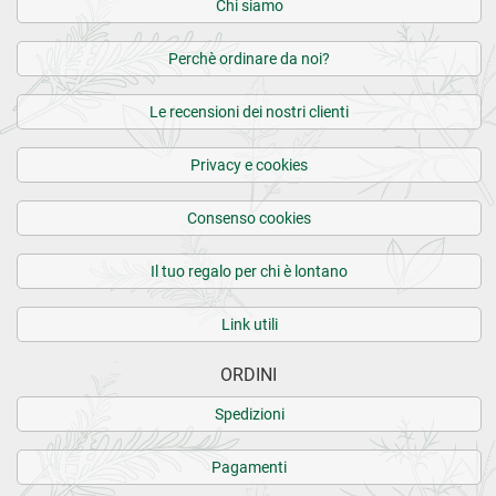
Chi siamo
Perchè ordinare da noi?
Le recensioni dei nostri clienti
Privacy e cookies
Consenso cookies
Il tuo regalo per chi è lontano
Link utili
ORDINI
Spedizioni
Pagamenti