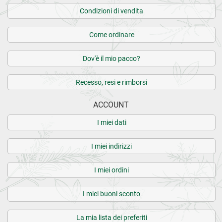
Condizioni di vendita
Come ordinare
Dov'è il mio pacco?
Recesso, resi e rimborsi
ACCOUNT
I miei dati
I miei indirizzi
I miei ordini
I miei buoni sconto
La mia lista dei preferiti