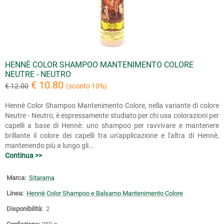
HENNÈ COLOR SHAMPOO MANTENIMENTO COLORE
NEUTRE - NEUTRO
€ 10.80
€ 12.00
(sconto 10%)
Hennè Color Shampoo Mantenimento Colore, nella variante di colore
Neutre - Neutro, è espressamente studiato per chi usa colorazioni per
capelli a base di Hennè: uno shampoo per ravvivare e mantenere
brillante il colore dei capelli tra un'applicazione e l'altra di Hennè,
mantenendo più a lungo gli...
Continua >>
Marca:
Sitarama
Linea:
Hennè Color Shampoo e Balsamo Mantenimento Colore
Disponibilità:
2