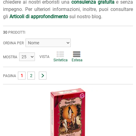
chiedere ai nostri erboristi una
consulenza gratuita
e senza
impegno. Per ulteriori informazioni, inoltre, puoi consultare
gli
Articoli di approfondimento
sul nostro blog.
30
PRODOTTI
ORDINA PER
VISTA
MOSTRA
Sintetica
Estesa
1
2
PAGINA