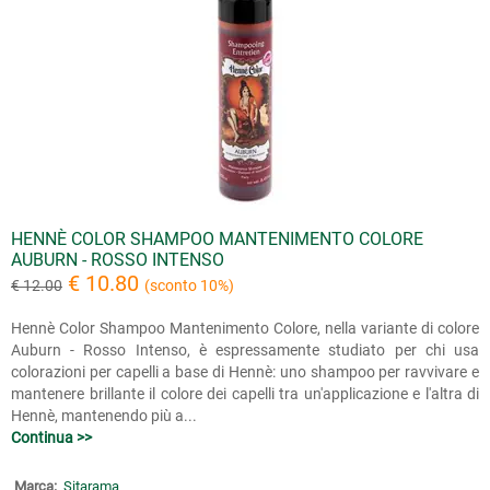
HENNÈ COLOR SHAMPOO MANTENIMENTO COLORE
AUBURN - ROSSO INTENSO
€ 10.80
€ 12.00
(sconto 10%)
Hennè Color Shampoo Mantenimento Colore, nella variante di colore
Auburn - Rosso Intenso, è espressamente studiato per chi usa
colorazioni per capelli a base di Hennè: uno shampoo per ravvivare e
mantenere brillante il colore dei capelli tra un'applicazione e l'altra di
Hennè, mantenendo più a...
Continua >>
Marca:
Sitarama