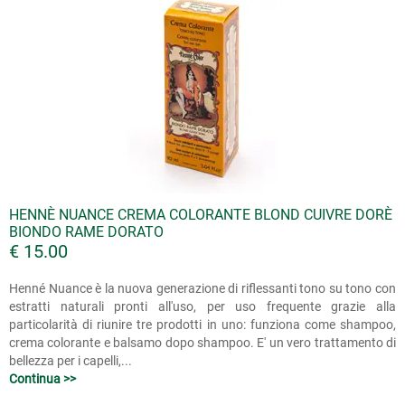
HENNÈ NUANCE CREMA COLORANTE BLOND CUIVRE DORÈ
BIONDO RAME DORATO
€ 15.00
Henné Nuance è la nuova generazione di riflessanti tono su tono con
estratti naturali pronti all'uso, per uso frequente grazie alla
particolarità di riunire tre prodotti in uno: funziona come shampoo,
crema colorante e balsamo dopo shampoo. E' un vero trattamento di
bellezza per i capelli,...
Continua >>