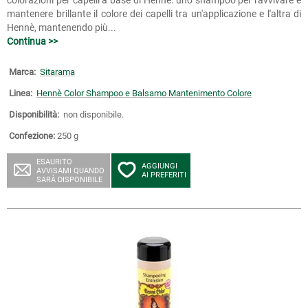
mantenere brillante il colore dei capelli tra un'applicazione e l'altra di
Hennè, mantenendo più...
Continua >>
Marca:
Sitarama
Linea:
Hennè Color Shampoo e Balsamo Mantenimento Colore
Disponibilità:
non disponibile.
Confezione:
250 g
ESAURITO
AGGIUNGI
AVVISAMI QUANDO
AI PREFERITI
SARÀ DISPONIBILE