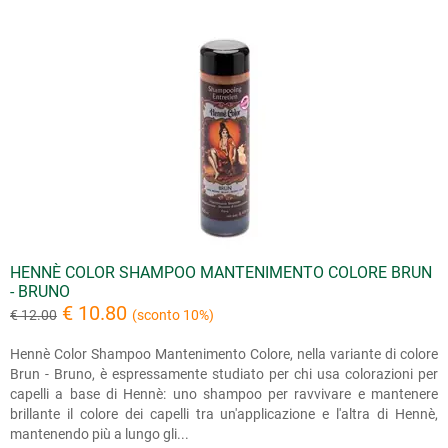
HENNÈ COLOR SHAMPOO MANTENIMENTO COLORE BRUN
- BRUNO
€ 10.80
€ 12.00
(sconto 10%)
Hennè Color Shampoo Mantenimento Colore, nella variante di colore
Brun - Bruno, è espressamente studiato per chi usa colorazioni per
capelli a base di Hennè: uno shampoo per ravvivare e mantenere
brillante il colore dei capelli tra un'applicazione e l'altra di Hennè,
mantenendo più a lungo gli...