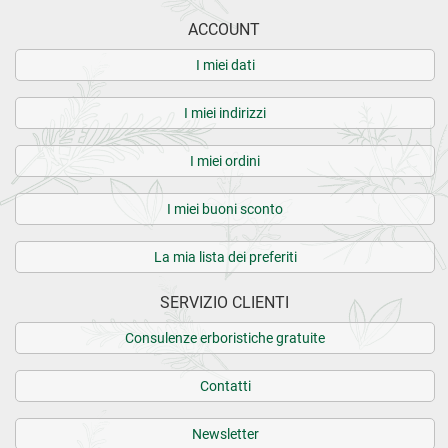
ACCOUNT
I miei dati
I miei indirizzi
I miei ordini
I miei buoni sconto
La mia lista dei preferiti
SERVIZIO CLIENTI
Consulenze erboristiche gratuite
Contatti
Newsletter