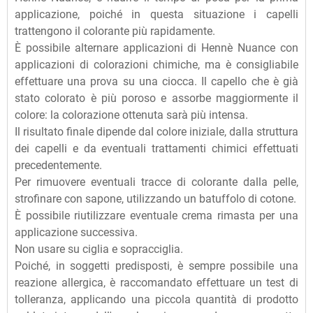
applicazione, poiché in questa situazione i capelli
trattengono il colorante più rapidamente.
È possibile alternare applicazioni di Hennè Nuance con
applicazioni di colorazioni chimiche, ma è consigliabile
effettuare una prova su una ciocca. Il capello che è già
stato colorato è più poroso e assorbe maggiormente il
colore: la colorazione ottenuta sarà più intensa.
Il risultato finale dipende dal colore iniziale, dalla struttura
dei capelli e da eventuali trattamenti chimici effettuati
precedentemente.
Per rimuovere eventuali tracce di colorante dalla pelle,
strofinare con sapone, utilizzando un batuffolo di cotone.
È possibile riutilizzare eventuale crema rimasta per una
applicazione successiva.
Non usare su ciglia e sopracciglia.
Poiché, in soggetti predisposti, è sempre possibile una
reazione allergica, è raccomandato effettuare un test di
tolleranza, applicando una piccola quantità di prodotto