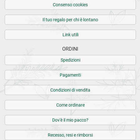
Consenso cookies
Il tuo regalo per chi è lontano
Link utili
ORDINI
Spedizioni
Pagamenti
Condizioni di vendita
Come ordinare
Dov'è il mio pacco?
Recesso, resi e rimborsi