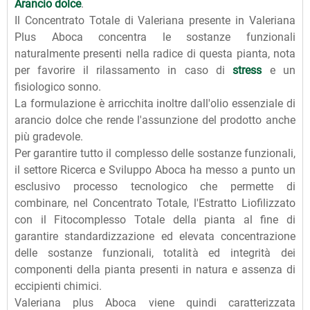
Arancio dolce
.
Il Concentrato Totale di Valeriana presente in Valeriana
Plus Aboca concentra le sostanze funzionali
naturalmente presenti nella radice di questa pianta, nota
per favorire il rilassamento in caso di
stress
e un
fisiologico sonno.
La formulazione è arricchita inoltre dall'olio essenziale di
arancio dolce che rende l'assunzione del prodotto anche
più gradevole.
Per garantire tutto il complesso delle sostanze funzionali,
il settore Ricerca e Sviluppo Aboca ha messo a punto un
esclusivo processo tecnologico che permette di
combinare, nel Concentrato Totale, l'Estratto Liofilizzato
con il Fitocomplesso Totale della pianta al fine di
garantire standardizzazione ed elevata concentrazione
delle sostanze funzionali, totalità ed integrità dei
componenti della pianta presenti in natura e assenza di
eccipienti chimici.
Valeriana plus Aboca viene quindi caratterizzata