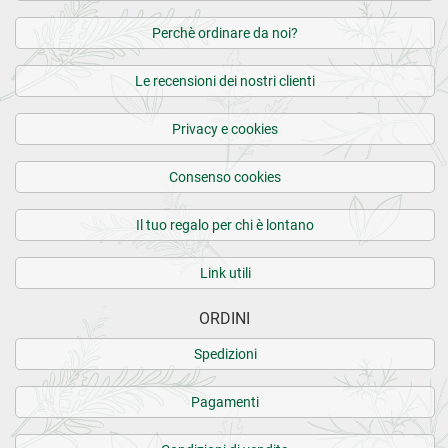
Perchè ordinare da noi?
Le recensioni dei nostri clienti
Privacy e cookies
Consenso cookies
Il tuo regalo per chi è lontano
Link utili
ORDINI
Spedizioni
Pagamenti