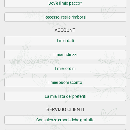
Dov'è il mio pacco?
Recesso, resi e rimborsi
ACCOUNT
I miei dati
I miei indirizzi
I miei ordini
I miei buoni sconto
La mia lista dei preferiti
SERVIZIO CLIENTI
Consulenze erboristiche gratuite