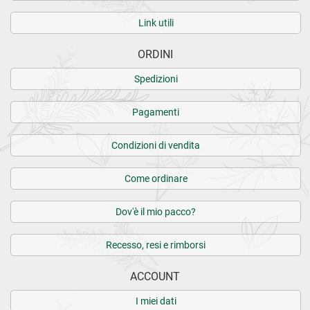
Link utili
ORDINI
Spedizioni
Pagamenti
Condizioni di vendita
Come ordinare
Dov'è il mio pacco?
Recesso, resi e rimborsi
ACCOUNT
I miei dati