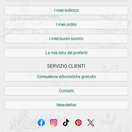
I miei indirizzi
I miei ordini
I miei buoni sconto
La mia lista dei preferiti
SERVIZIO CLIENTI
Consulenze erboristiche gratuite
Contatti
Newsletter