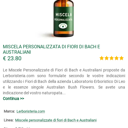
MISCELA PERSONALIZZATA DI FIORI DI BACH E
AUSTRALIANI
€ 23.80
Le Miscele Personalizzate di Fiori di Bach e Australiani proposte da
Lerboristeria.com sono formulate secondo le vostre indicazioni
utilizzando i Fiori di Bach della azienda Laboratorio Erboristico Di Leo
e le essenze singole Australian Bush Flowers. Se avete una
indicazione del vostro naturopata...
Continua >>
Marca:
Lerboristeria.com
Linea:
Miscele personalizzate di fiori di Bach e Australiani