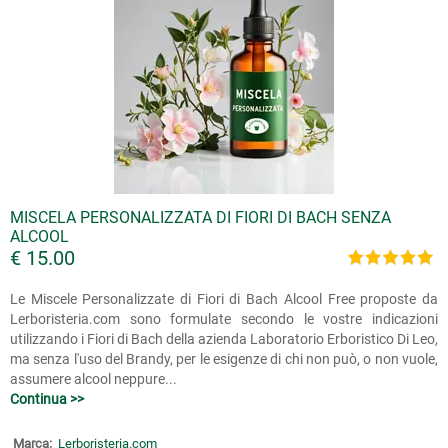
MISCELA PERSONALIZZATA DI FIORI DI BACH SENZA
ALCOOL
€ 15.00
Le Miscele Personalizzate di Fiori di Bach Alcool Free proposte da
Lerboristeria.com sono formulate secondo le vostre indicazioni
utilizzando i Fiori di Bach della azienda Laboratorio Erboristico Di Leo,
ma senza l'uso del Brandy, per le esigenze di chi non può, o non vuole,
assumere alcool neppure...
Continua >>
Marca:
Lerboristeria.com