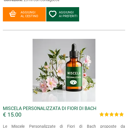
AGGIUNGI
AGGIUNGI
AL CESTINO
AI PREFERITI
MISCELA PERSONALIZZATA DI FIORI DI BACH
€ 15.00
Le Miscele Personalizzate di Fiori di Bach proposte da