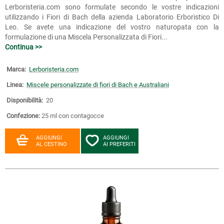
Lerboristeria.com sono formulate secondo le vostre indicazioni
utilizzando i Fiori di Bach della azienda Laboratorio Erboristico Di
Leo. Se avete una indicazione del vostro naturopata con la
formulazione di una Miscela Personalizzata di Fiori...
Continua >>
Marca:
Lerboristeria.com
Linea:
Miscele personalizzate di fiori di Bach e Australiani
Disponibilità:
20
Confezione:
25 ml con contagocce
AGGIUNGI
AGGIUNGI
AL CESTINO
AI PREFERITI