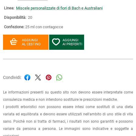
Linea:
Miscele personalizzate di fiori di Bach e Australiani
Disponibilità:
20
Confezione:
25 ml con contagocce
AGGIUNGI
AGGIUNGI
AL CESTINO
AI PREFERITI
Condividi:
Le informazioni presenti su questo sito non devono essere interpretate come
consulenza medica e non intendono sostituire le prescrizioni mediche.
I prodotti erboristici non possono essere intesi come sostituti di una dieta
variata ed equilibrata e devono essere utilizzati nell'ambito di uno stile di vita
sano. Poichè non si tratta di farmaci, i risultati non sono garantiti e possono
variare da persona a persona. Le immagini sono indicative e soggette a