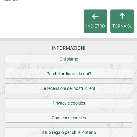
variazioni.
INDIETRO
TORNA SU
INFORMAZIONI
Chi siamo
Perchè ordinare da noi?
Le recensioni dei nostri clienti
Privacy e cookies
Consenso cookies
Il tuo regalo per chi è lontano