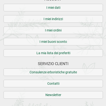
I miei dati
I miei indirizzi
I miei ordini
I miei buoni sconto
La mia lista dei preferiti
SERVIZIO CLIENTI
Consulenze erboristiche gratuite
Contatti
Newsletter