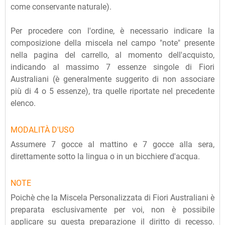
come conservante naturale).
Per procedere con l'ordine, è necessario indicare la
composizione della miscela nel campo "note" presente
nella pagina del carrello, al momento dell'acquisto,
indicando al massimo 7 essenze singole di Fiori
Australiani (è generalmente suggerito di non associare
più di 4 o 5 essenze), tra quelle riportate nel precedente
elenco.
MODALITÀ D'USO
Assumere 7 gocce al mattino e 7 gocce alla sera,
direttamente sotto la lingua o in un bicchiere d'acqua.
NOTE
Poichè che la Miscela Personalizzata di Fiori Australiani è
preparata esclusivamente per voi, non è possibile
applicare su questa preparazione il diritto di recesso.