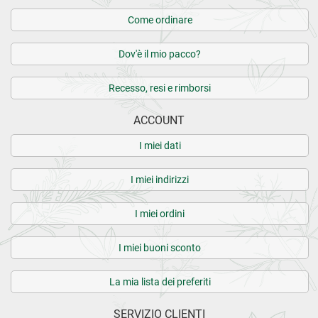
Come ordinare
Dov'è il mio pacco?
Recesso, resi e rimborsi
ACCOUNT
I miei dati
I miei indirizzi
I miei ordini
I miei buoni sconto
La mia lista dei preferiti
SERVIZIO CLIENTI