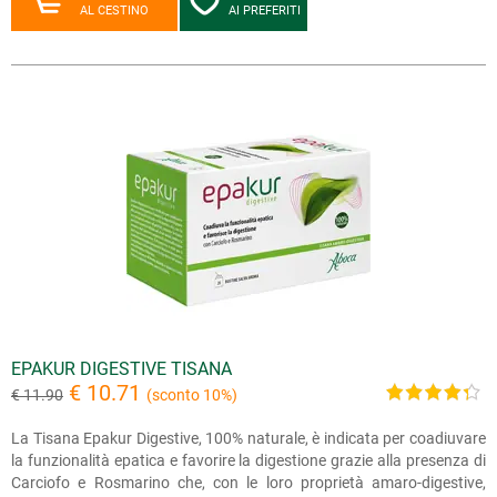
AL CESTINO
AI PREFERITI
EPAKUR DIGESTIVE TISANA
€ 10.71
€ 11.90
(sconto 10%)
La Tisana Epakur Digestive, 100% naturale, è indicata per coadiuvare
la funzionalità epatica e favorire la digestione grazie alla presenza di
Carciofo e Rosmarino che, con le loro proprietà amaro-digestive,