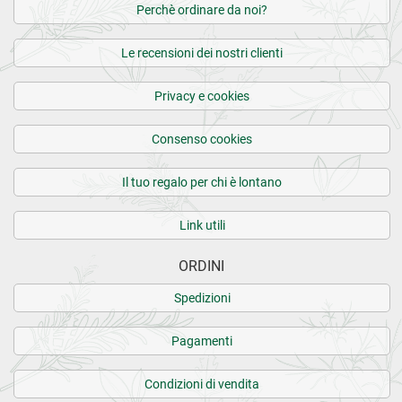
Perchè ordinare da noi?
Le recensioni dei nostri clienti
Privacy e cookies
Consenso cookies
Il tuo regalo per chi è lontano
Link utili
ORDINI
Spedizioni
Pagamenti
Condizioni di vendita