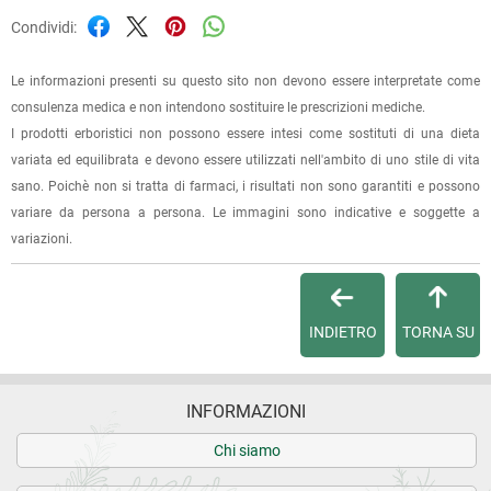
Condividi:
Le informazioni presenti su questo sito non devono essere interpretate come
consulenza medica e non intendono sostituire le prescrizioni mediche.
I prodotti erboristici non possono essere intesi come sostituti di una dieta
variata ed equilibrata e devono essere utilizzati nell'ambito di uno stile di vita
sano. Poichè non si tratta di farmaci, i risultati non sono garantiti e possono
variare da persona a persona. Le immagini sono indicative e soggette a
variazioni.
INDIETRO
TORNA SU
INFORMAZIONI
Chi siamo