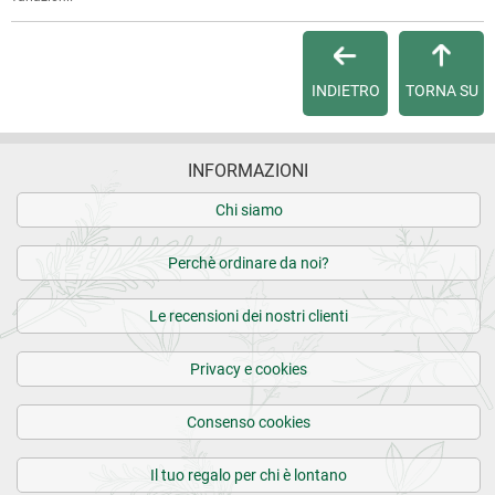
INDIETRO
TORNA SU
INFORMAZIONI
Chi siamo
Perchè ordinare da noi?
Le recensioni dei nostri clienti
Privacy e cookies
Consenso cookies
Il tuo regalo per chi è lontano