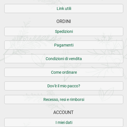
Link utili
ORDINI
Spedizioni
Pagamenti
Condizioni di vendita
Come ordinare
Dov'è il mio pacco?
Recesso, resi e rimborsi
ACCOUNT
I miei dati