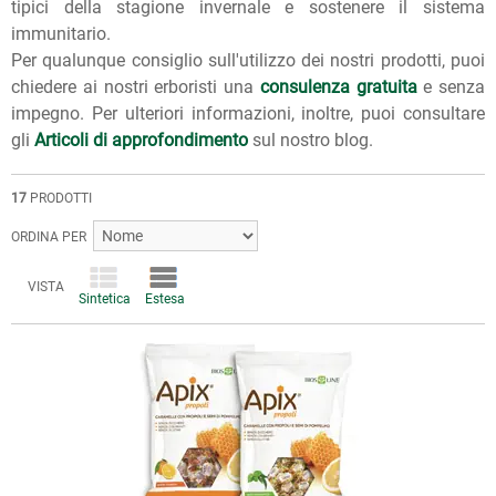
tipici della stagione invernale e sostenere il sistema
immunitario.
Per qualunque consiglio sull'utilizzo dei nostri prodotti, puoi
chiedere ai nostri erboristi una
consulenza gratuita
e senza
impegno. Per ulteriori informazioni, inoltre, puoi consultare
gli
Articoli di approfondimento
sul nostro blog.
17
PRODOTTI
ORDINA PER
VISTA
Sintetica
Estesa