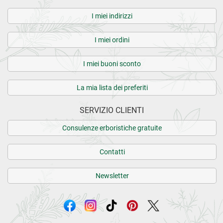
I miei indirizzi
I miei ordini
I miei buoni sconto
La mia lista dei preferiti
SERVIZIO CLIENTI
Consulenze erboristiche gratuite
Contatti
Newsletter