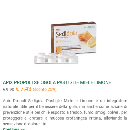
APIX PROPOLI SEDIGOLA PASTIGLIE MIELE LIMONE
€ 7.43
€ 9.90
(sconto 25%)
Apix Propoli Sedigola Pastiglie Miele e Limone è un integratore
naturale utile per il benessere della gola, ma anche come azione di
prevenzione utile per chi è esposto a freddo, fumo, smog, polveri, per
proteggere e idratare la mucosa orofaringea irritata, alleviando la
sensazione di dolore. Un...
Continua >>