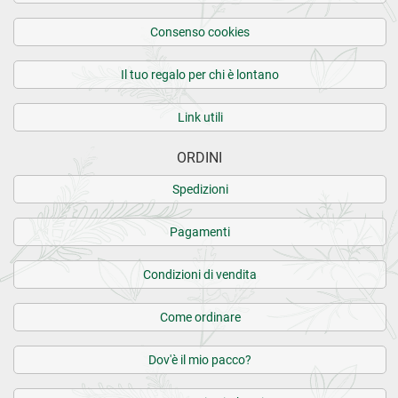
Consenso cookies
Il tuo regalo per chi è lontano
Link utili
ORDINI
Spedizioni
Pagamenti
Condizioni di vendita
Come ordinare
Dov'è il mio pacco?