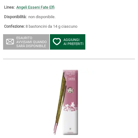
Linea:
Angeli Esseni Fate Elfi
Disponibilità:
non disponibile.
Confezione:
8 bastoncini da 14 g ciascuno
ESAURITO
AGGIUNGI
AVVISAMI QUANDO
AI PREFERITI
SARÀ DISPONIBILE