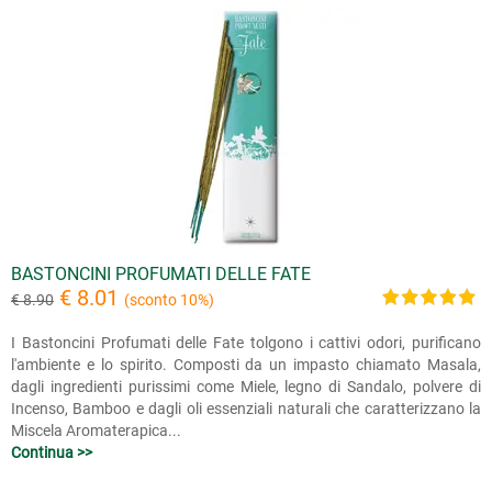
BASTONCINI PROFUMATI DELLE FATE
€ 8.01
€ 8.90
(sconto 10%)
I Bastoncini Profumati delle Fate tolgono i cattivi odori, purificano
l'ambiente e lo spirito. Composti da un impasto chiamato Masala,
dagli ingredienti purissimi come Miele, legno di Sandalo, polvere di
Incenso, Bamboo e dagli oli essenziali naturali che caratterizzano la
Miscela Aromaterapica...
Continua >>