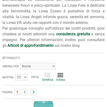
benessere fisico e psico-spirituale. La Linea Fate è dedicata
alla femminilità, la Linea Esseni è portatrice di forza e
vitalità, la Linea Angeli infonde grazia, serenità ed armonia,
la Linea Elfi aiuta nei rapporti con il mondo esterno.
Per qualunque consiglio sull'utilizzo dei nostri prodotti, puoi
chiedere ai nostri erboristi una
consulenza gratuita
e senza
impegno. Per ulteriori informazioni, inoltre, puoi consultare
gli
Articoli di approfondimento
sul nostro blog.
27
PRODOTTI
ORDINA PER
VISTA
MOSTRA
Sintetica
Estesa
1
2
PAGINA