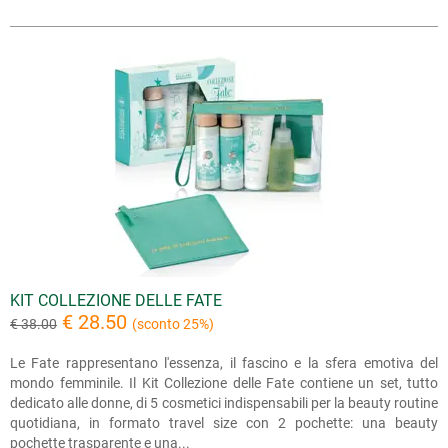
KIT COLLEZIONE DELLE FATE
€ 28.50
€ 38.00
(sconto 25%)
Le Fate rappresentano l'essenza, il fascino e la sfera emotiva del
mondo femminile. Il Kit Collezione delle Fate contiene un set, tutto
dedicato alle donne, di 5 cosmetici indispensabili per la beauty routine
quotidiana, in formato travel size con 2 pochette: una beauty
pochette trasparente e una...