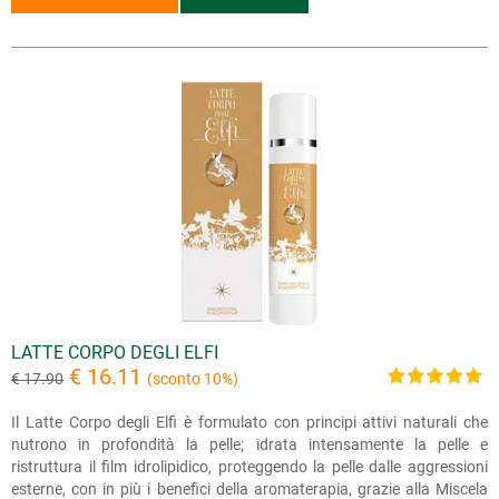
LATTE CORPO DEGLI ELFI
€ 16.11
€ 17.90
(sconto 10%)
Il Latte Corpo degli Elfi è formulato con principi attivi naturali che
nutrono in profondità la pelle; idrata intensamente la pelle e
ristruttura il film idrolipidico, proteggendo la pelle dalle aggressioni
esterne, con in più i benefici della aromaterapia, grazie alla Miscela