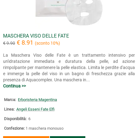
MASCHERA VISO DELLE FATE
€ 8.91
€ 9.90
(sconto 10%)
La Maschera Viso delle Fate è un trattamento intensivo per
un'idratazione immediata e duratura della pelle, ad azione
rimpolpante per mantenere la pelle elastica. Limita le perdite d'acqua
e immerge la pelle del viso in un bagno di freschezza grazie alla
presenza di Aquacomplex. Una maschera in...
Continua >>
Marca:
Erboristeria Magentina
Linea:
Angeli Esseni Fate Elfi
Disponibilità:
6
Confezione:
1 maschera monouso