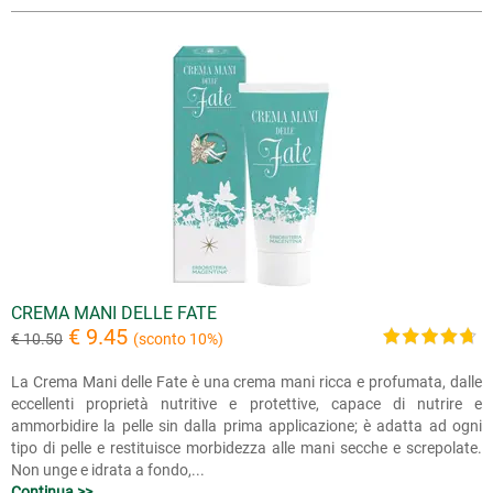
CREMA MANI DELLE FATE
€ 9.45
€ 10.50
(sconto 10%)
La Crema Mani delle Fate è una crema mani ricca e profumata, dalle
eccellenti proprietà nutritive e protettive, capace di nutrire e
ammorbidire la pelle sin dalla prima applicazione; è adatta ad ogni
tipo di pelle e restituisce morbidezza alle mani secche e screpolate.
Non unge e idrata a fondo,...
Continua >>