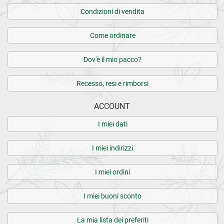
Condizioni di vendita
Come ordinare
Dov'è il mio pacco?
Recesso, resi e rimborsi
ACCOUNT
I miei dati
I miei indirizzi
I miei ordini
I miei buoni sconto
La mia lista dei preferiti