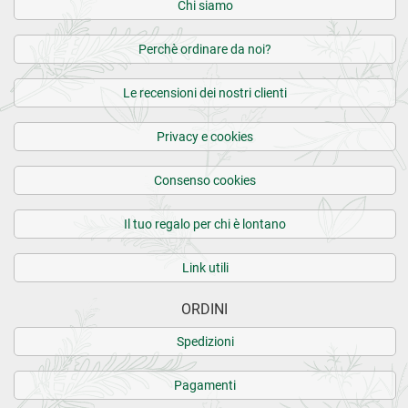
Chi siamo
Perchè ordinare da noi?
Le recensioni dei nostri clienti
Privacy e cookies
Consenso cookies
Il tuo regalo per chi è lontano
Link utili
ORDINI
Spedizioni
Pagamenti