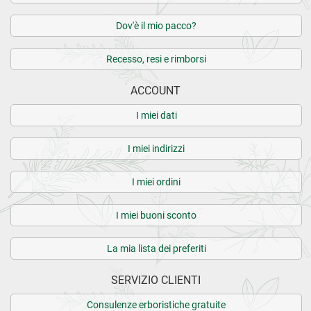
Dov'è il mio pacco?
Recesso, resi e rimborsi
ACCOUNT
I miei dati
I miei indirizzi
I miei ordini
I miei buoni sconto
La mia lista dei preferiti
SERVIZIO CLIENTI
Consulenze erboristiche gratuite