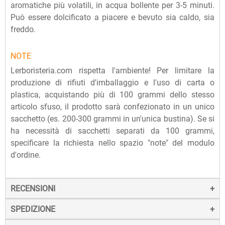
aromatiche più volatili, in acqua bollente per 3-5 minuti.
Può essere dolcificato a piacere e bevuto sia caldo, sia
freddo.
NOTE
Lerboristeria.com rispetta l'ambiente! Per limitare la
produzione di rifiuti d'imballaggio e l'uso di carta o
plastica, acquistando più di 100 grammi dello stesso
articolo sfuso, il prodotto sarà confezionato in un unico
sacchetto (es. 200-300 grammi in un'unica bustina). Se si
ha necessità di sacchetti separati da 100 grammi,
specificare la richiesta nello spazio "note" del modulo
d'ordine.
RECENSIONI
SPEDIZIONE