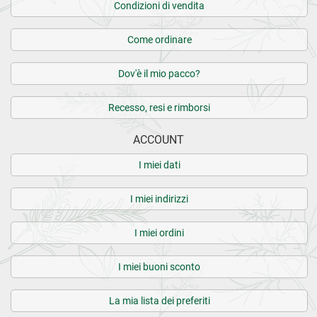
Condizioni di vendita
Come ordinare
Dov'è il mio pacco?
Recesso, resi e rimborsi
ACCOUNT
I miei dati
I miei indirizzi
I miei ordini
I miei buoni sconto
La mia lista dei preferiti