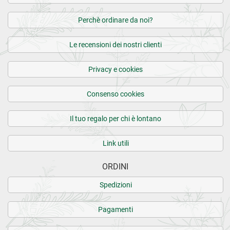
Perchè ordinare da noi?
Le recensioni dei nostri clienti
Privacy e cookies
Consenso cookies
Il tuo regalo per chi è lontano
Link utili
ORDINI
Spedizioni
Pagamenti