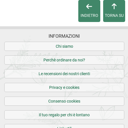
INDIETRO
TORNA SU
INFORMAZIONI
Chi siamo
Perchè ordinare da noi?
Le recensioni dei nostri clienti
Privacy e cookies
Consenso cookies
Il tuo regalo per chi è lontano