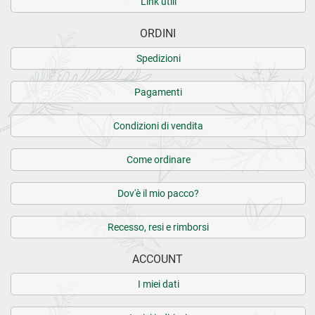
Link utili
ORDINI
Spedizioni
Pagamenti
Condizioni di vendita
Come ordinare
Dov'è il mio pacco?
Recesso, resi e rimborsi
ACCOUNT
I miei dati