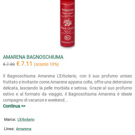
AMARENA BAGNOSCHIUMA
€ 7.11
€ 7.90
(sconto 10%)
Il Bagnoschiuma Amarena L'Erbolario, con il suo profumo unisex
fruttato e invitante come Amarene appena colte, offre una detersione
delicata, lasciando la pelle morbida e setosa. Grazie al suo profumo
estivo e al formato da viaggio, il Bagnoschiuma Amarena è ideale
compagno di vacanze e weekend...
Continua >>
Marca:
L'Erbolario
Linea:
Amarena