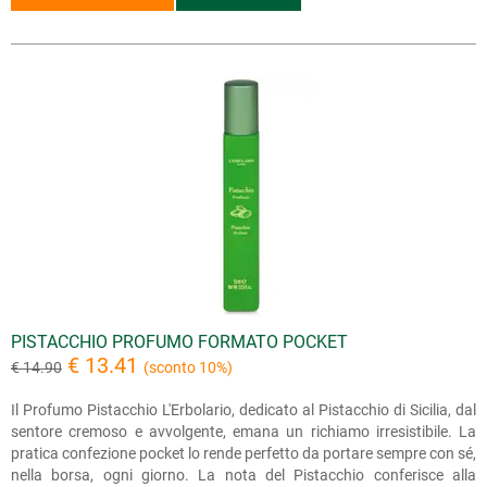
PISTACCHIO PROFUMO FORMATO POCKET
€ 13.41
€ 14.90
(sconto 10%)
Il Profumo Pistacchio L'Erbolario, dedicato al Pistacchio di Sicilia, dal
sentore cremoso e avvolgente, emana un richiamo irresistibile. La
pratica confezione pocket lo rende perfetto da portare sempre con sé,
nella borsa, ogni giorno. La nota del Pistacchio conferisce alla