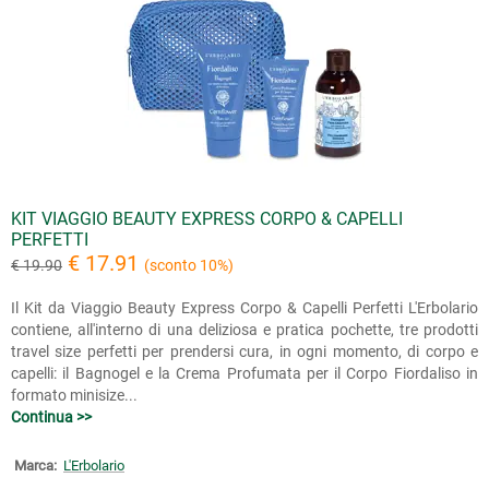
KIT VIAGGIO BEAUTY EXPRESS CORPO & CAPELLI
PERFETTI
€ 17.91
€ 19.90
(sconto 10%)
Il Kit da Viaggio Beauty Express Corpo & Capelli Perfetti L'Erbolario
contiene, all'interno di una deliziosa e pratica pochette, tre prodotti
travel size perfetti per prendersi cura, in ogni momento, di corpo e
capelli: il Bagnogel e la Crema Profumata per il Corpo Fiordaliso in
formato minisize...
Continua >>
Marca:
L'Erbolario