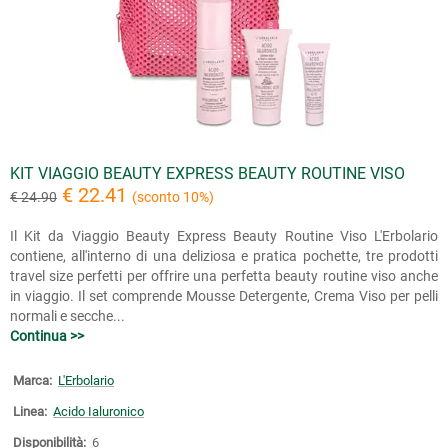
KIT VIAGGIO BEAUTY EXPRESS BEAUTY ROUTINE VISO
€ 22.41
€ 24.90
(sconto 10%)
Il Kit da Viaggio Beauty Express Beauty Routine Viso L'Erbolario
contiene, all'interno di una deliziosa e pratica pochette, tre prodotti
travel size perfetti per offrire una perfetta beauty routine viso anche
in viaggio. Il set comprende Mousse Detergente, Crema Viso per pelli
normali e secche...
Continua >>
Marca:
L'Erbolario
Linea:
Acido Ialuronico
Disponibilità:
6