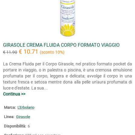
GIRASOLE CREMA FLUIDA CORPO FORMATO VIAGGIO
€ 10.71
€ 11.90
(sconto 10%)
La Crema Fluida per il Corpo Girasole, nel pratico formato pocket da
portare in viaggio, o in palestra o piscina, è una cremosa emulsione
profumata per il corpo, leggera e delicata; avvolge il corpo in una
texture fresca e setosa mentre dona alla pelle un'aura profumata di
luce e d'estate. La sua...
Continua >>
Marca:
L'Erbolario
Linea:
Girasole
Disponibilità:
6