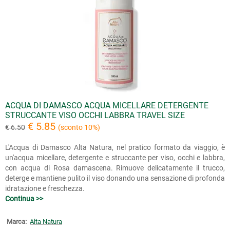
ACQUA DI DAMASCO ACQUA MICELLARE DETERGENTE
STRUCCANTE VISO OCCHI LABBRA TRAVEL SIZE
€ 5.85
€ 6.50
(sconto 10%)
L'Acqua di Damasco Alta Natura, nel pratico formato da viaggio, è
un'acqua micellare, detergente e struccante per viso, occhi e labbra,
con acqua di Rosa damascena. Rimuove delicatamente il trucco,
deterge e mantiene pulito il viso donando una sensazione di profonda
idratazione e freschezza.
Continua >>
Marca:
Alta Natura