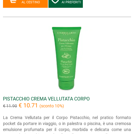
AL CESTINO
AI PREFERITI
PISTACCHIO CREMA VELLUTATA CORPO
€ 10.71
€ 11.90
(sconto 10%)
La Crema Vellutata per il Corpo Pistacchio, nel pratico formato
pocket da portare in viaggio, o in palestra o piscina, è una cremosa
emulsione profumata per il corpo, morbida e delicata come una