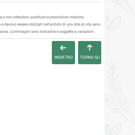
 e non intendono sostituire le prescrizioni mediche.
 e devono essere utilizzati nell'ambito di uno stile di vita sano.
ersona. Le immagini sono indicative e soggette a variazioni.
INDIETRO
TORNA SU