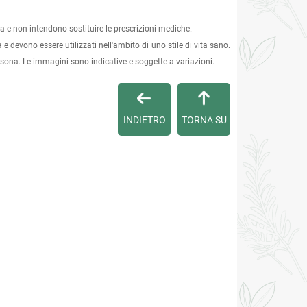
 e non intendono sostituire le prescrizioni mediche.
 e devono essere utilizzati nell'ambito di uno stile di vita sano.
ersona. Le immagini sono indicative e soggette a variazioni.
INDIETRO
TORNA SU