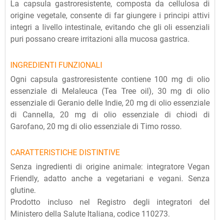
La capsula gastroresistente, composta da cellulosa di
origine vegetale, consente di far giungere i principi attivi
integri a livello intestinale, evitando che gli oli essenziali
puri possano creare irritazioni alla mucosa gastrica.
INGREDIENTI FUNZIONALI
Ogni capsula gastroresistente contiene 100 mg di olio
essenziale di Melaleuca (Tea Tree oil), 30 mg di olio
essenziale di Geranio delle Indie, 20 mg di olio essenziale
di Cannella, 20 mg di olio essenziale di chiodi di
Garofano, 20 mg di olio essenziale di Timo rosso.
CARATTERISTICHE DISTINTIVE
Senza ingredienti di origine animale: integratore Vegan
Friendly, adatto anche a vegetariani e vegani. Senza
glutine.
Prodotto incluso nel Registro degli integratori del
Ministero della Salute Italiana, codice 110273.