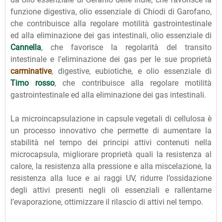
funzione digestiva, olio essenziale di Chiodi di Garofano,
che contribuisce alla regolare motilità gastrointestinale
ed alla eliminazione dei gas intestinali, olio essenziale di
Cannella
, che favorisce la regolarità del transito
intestinale e l'eliminazione dei gas per le sue proprietà
carminative
, digestive, eubiotiche, e olio essenziale di
Timo rosso
, che contribuisce alla regolare motilità
gastrointestinale ed alla eliminazione dei gas intestinali.
La microincapsulazione in capsule vegetali di cellulosa è
un processo innovativo che permette di aumentare la
stabilità nel tempo dei principi attivi contenuti nella
microcapsula, migliorare proprietà quali la resistenza al
calore, la resistenza alla pressione e alla miscelazione, la
resistenza alla luce e ai raggi UV, ridurre l’ossidazione
degli attivi presenti negli oli essenziali e rallentarne
l’evaporazione, ottimizzare il rilascio di attivi nel tempo.