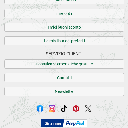
I miei ordini
I miei buoni sconto
La mia lista dei preferiti
SERVIZIO CLIENTI
Consulenze erboristiche gratuite
Contatti
Newsletter