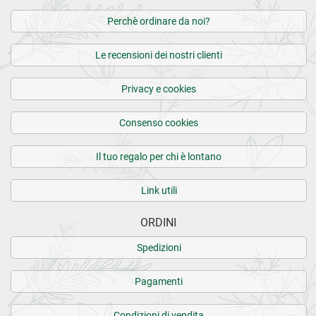
Perchè ordinare da noi?
Le recensioni dei nostri clienti
Privacy e cookies
Consenso cookies
Il tuo regalo per chi è lontano
Link utili
ORDINI
Spedizioni
Pagamenti
Condizioni di vendita